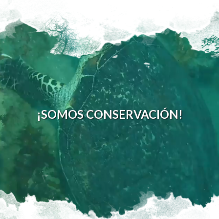
¡SOMOS CONSERVACIÓN!