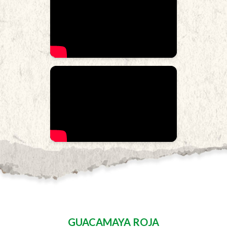
GUACAMAYA ROJA