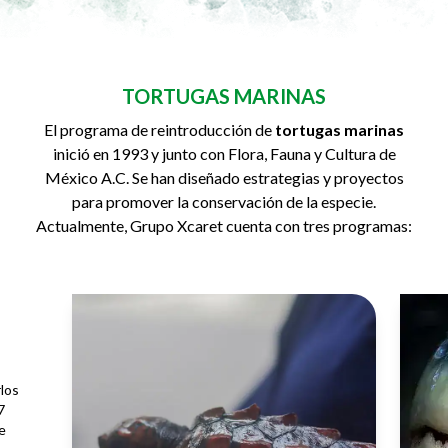
TORTUGAS MARINAS
El programa de reintroducción de
tortugas marinas
inició en 1993 y junto con Flora, Fauna y Cultura de
México A.C. Se han diseñado estrategias y proyectos
para promover la conservación de la especie.
Actualmente, Grupo Xcaret cuenta con tres programas:
rlos
7
e