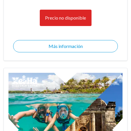
Precio no disponible
Más información