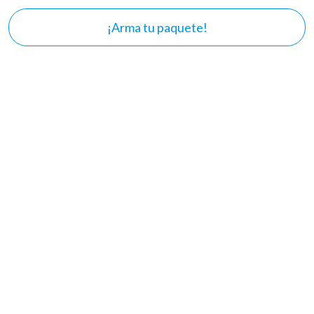
¡Arma tu paquete!