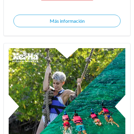
Más información