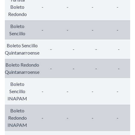
Boleto
-
-
-
-
Redondo
Boleto
-
-
-
-
Sencillo
Boleto Sencillo
-
-
-
-
Quintanarroense
Boleto Redondo
-
-
-
-
Quintanarroense
Boleto
Sencillo
-
-
-
-
INAPAM
Boleto
Redondo
-
-
-
-
INAPAM