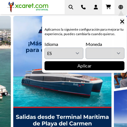
Aplicamos la siguiente configuración para mejorar tu
experiencia, puedes cambiarla cuando quieras.
Idioma
Moneda
Aplicar