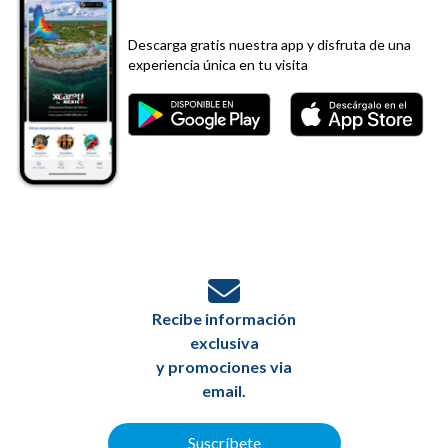
Descarga gratis nuestra app y disfruta de una
experiencia única en tu visita
Recibe información
exclusiva
y promociones via
email.
Suscríbete