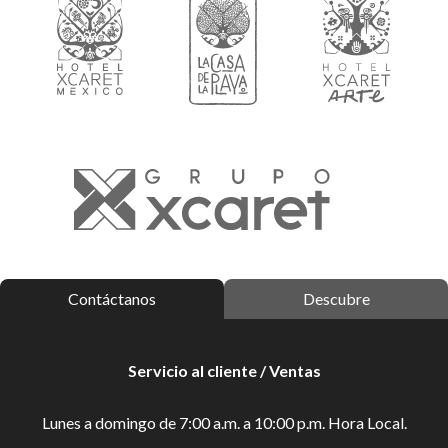
Contáctanos
Descubre
Servicio al cliente / Ventas
Lunes a domingo de 7:00 a.m. a 10:00 p.m. Hora Local.