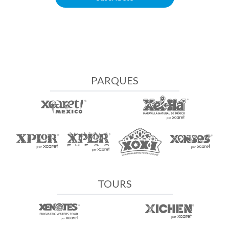
PARQUES
TOURS