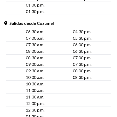
01:00 p.m.
01:30 p.m.
Salidas desde Cozumel
06:30 a.m.
04:30 p.m.
07:00 a.m.
05:30 p.m.
07:30 a.m.
06:00 p.m.
08:00 a.m.
06:30 p.m.
08:30 a.m.
07:00 p.m.
09:00 a.m.
07:30 p.m.
09:30 a.m.
08:00 p.m.
10:00 a.m.
08:30 p.m.
10:30 a.m.
11:00 a.m.
11:30 a.m.
12:00 p.m.
12:30 p.m.
01:30 p.m.