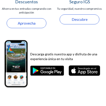
Descuentos
Seguro IGS
Ahorra en tus entradas comprando con
Tu seguridad, nuestro compromiso.
anticipación
Descubre
Aprovecha
Descarga gratis nuestra app y disfruta de una
experiencia única en tu visita