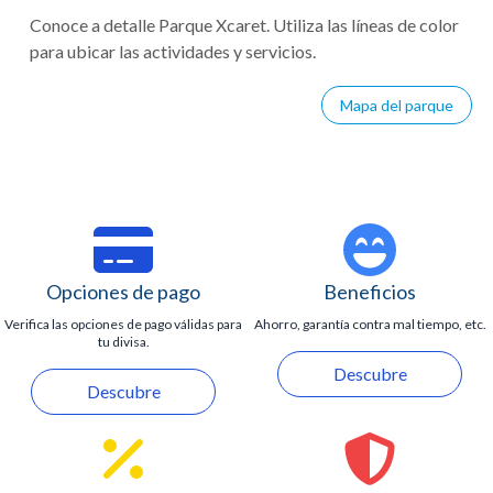
Conoce a detalle Parque Xcaret. Utiliza las líneas de color
para ubicar las actividades y servicios.
Mapa del parque
Opciones de pago
Beneficios
Verifica las opciones de pago válidas para
Ahorro, garantía contra mal tiempo, etc.
tu divisa.
Descubre
Descubre