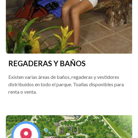
REGADERAS Y BAÑOS
Existen varias áreas de baños, regaderas y vestidores
distribuidos en todo el parque. Toallas disponibles para
renta o venta.