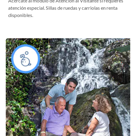
Acércate al módulo de Atención al Visitante si requieres
atención especial. Sillas de ruedas y carriolas en renta
disponibles.