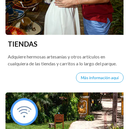
TIENDAS
Adquiere hermosas artesanías y otros artículos en
cualquiera de las tiendas y carritos a lo largo del parque.
Más información aquí