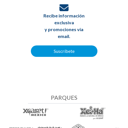
Recibe información
exclusiva
y promociones via
email.
Suscríbete
PARQUES