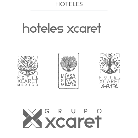
HOTELES