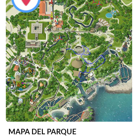
MAPA DEL PARQUE