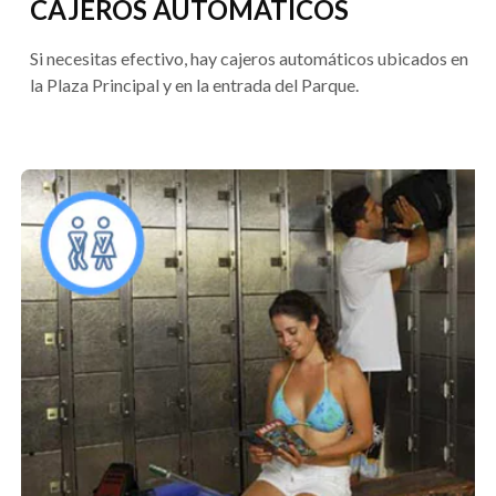
CAJEROS AUTOMÁTICOS
Si necesitas efectivo, hay cajeros automáticos ubicados en
la Plaza Principal y en la entrada del Parque.