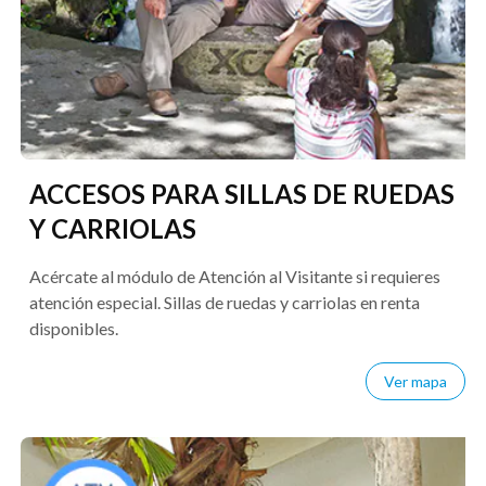
ACCESOS PARA SILLAS DE RUEDAS
Y CARRIOLAS
Acércate al módulo de Atención al Visitante si requieres
atención especial. Sillas de ruedas y carriolas en renta
disponibles.
Ver mapa