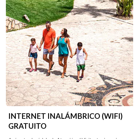
INTERNET INALÁMBRICO (WIFI)
GRATUITO