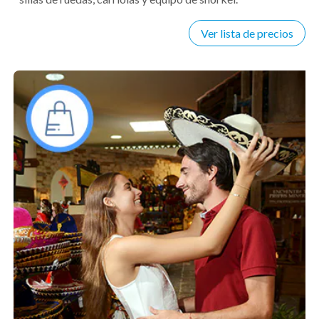
Ver lista de precios