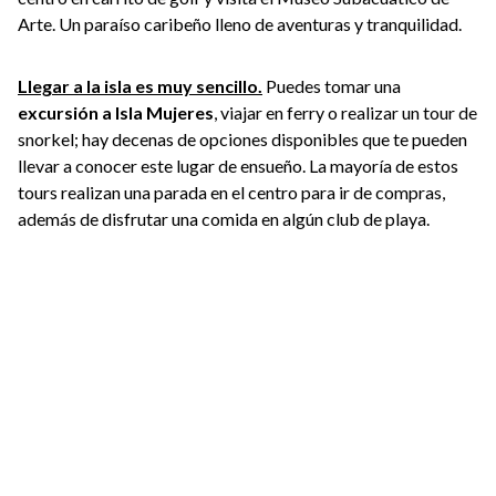
Arte. Un paraíso caribeño lleno de aventuras y tranquilidad.
Llegar a la isla es muy sencillo.
Puedes tomar una
excursión a Isla Mujeres
, viajar en ferry o realizar un tour de
snorkel; hay decenas de opciones disponibles que te pueden
llevar a conocer este lugar de ensueño. La mayoría de estos
tours realizan una parada en el centro para ir de compras,
además de disfrutar una comida en algún club de playa.