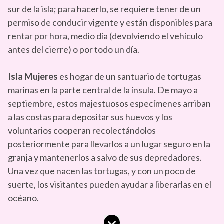
sur de la isla; para hacerlo, se requiere tener de un
permiso de conducir vigente y están disponibles para
rentar por hora, medio día (devolviendo el vehículo
antes del cierre) o por todo un día.
Isla Mujeres
es hogar de un santuario de tortugas
marinas en la parte central de la ínsula. De mayo a
septiembre, estos majestuosos especímenes arriban
a las costas para depositar sus huevos y los
voluntarios cooperan recolectándolos
posteriormente para llevarlos a un lugar seguro en la
granja y mantenerlos a salvo de sus depredadores.
Una vez que nacen las tortugas, y con un poco de
suerte, los visitantes pueden ayudar a liberarlas en el
océano.