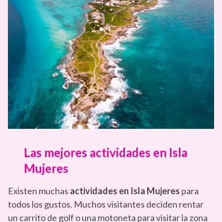
Las mejores actividades en Isla
Mujeres
Existen muchas
actividades en Isla Mujeres
para
todos los gustos. Muchos visitantes deciden rentar
un carrito de golf o una motoneta para visitar la zona