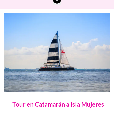
Tour en Catamarán a Isla Mujeres