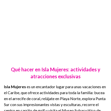
Qué hacer en Isla Mujeres: actividades y
atracciones exclusivas
Isla Mujeres
es un encantador lugar para unas vacaciones en
el Caribe, que ofrece actividades para toda la familia: bucea
en el arrecife de coral, relájate en Playa Norte, explora Punta
Sur con sus impresionantes vistas y esculturas, recorre el
centro en carrito de golf y visita el Museo Subacuático de