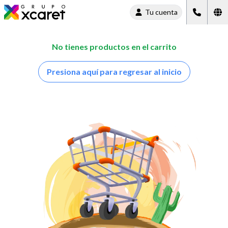
Tu cuenta
No tienes productos en el carrito
Presiona aquí para regresar al inicio