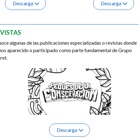
Descarga
Descarga
VISTAS
oce algunas de las publicaciones especializadas o revistas donde
os aparecido o participado como parte fundamental de Grupo
ret.
Descarga