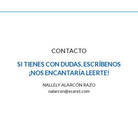
CONTACTO
SI TIENES CON DUDAS, ESCRÍBENOS
¡NOS ENCANTARÍA LEERTE!
NALLELY ALARCÓN RAZO
nalarcon@xcaret.com