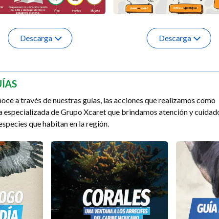
Descarga
Descarga
ÍAS
oce a través de nuestras guías, las acciones que realizamos como
a especializada de Grupo Xcaret que brindamos atención y cuidad
 especies que habitan en la región.