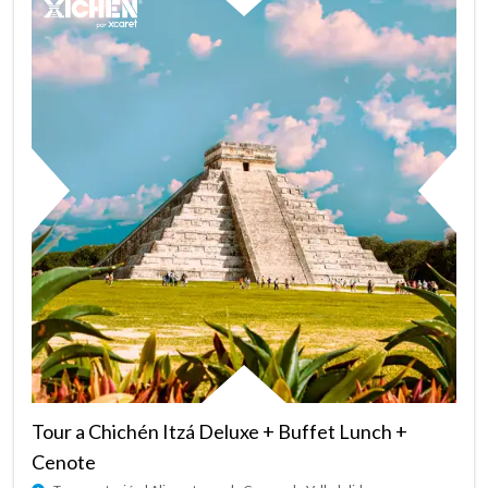
Tour a Chichén Itzá Deluxe + Buffet Lunch +
Cenote