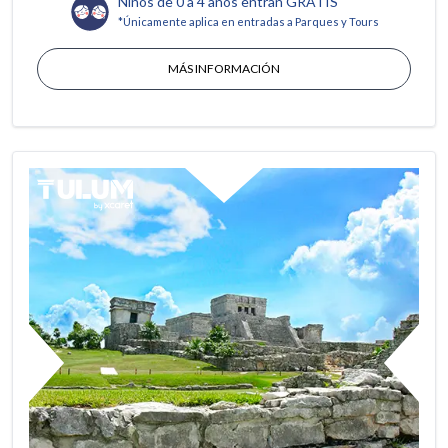
Niños de 0 a 4 años entran GRATIS
*Únicamente aplica en entradas a Parques y Tours
MÁS INFORMACIÓN