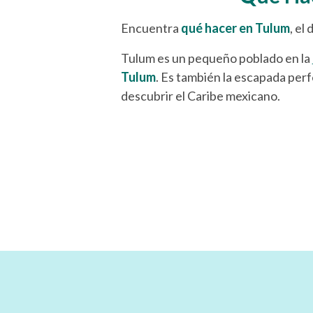
Encuentra
qué hacer en Tulum
, el
Tulum es un pequeño poblado en la
Tulum
. Es también la escapada perf
descubrir el Caribe mexicano.