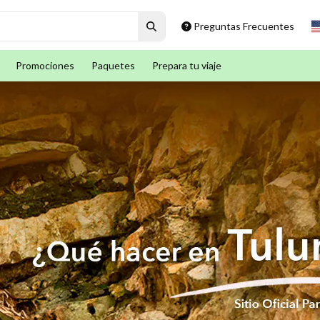
Preguntas Frecuentes
Promociones
Paquetes
Prepara tu viaje