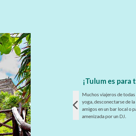
¡Tulum es para 
Muchos viajeros de todas 
yoga, desconectarse de la 
amigos en un bar local o p
amenizada por un DJ.