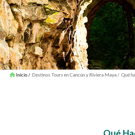
Inicio
Destinos Tours en Cancún y Riviera Maya
Qué ha
Qué Hac