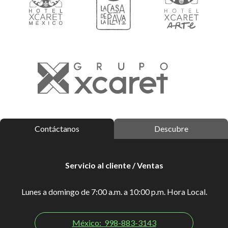
Contáctanos
Descubre
Servicio al cliente / Ventas
Lunes a domingo de 7:00 a.m. a 10:00 p.m. Hora Local.
México:
998-883-3143