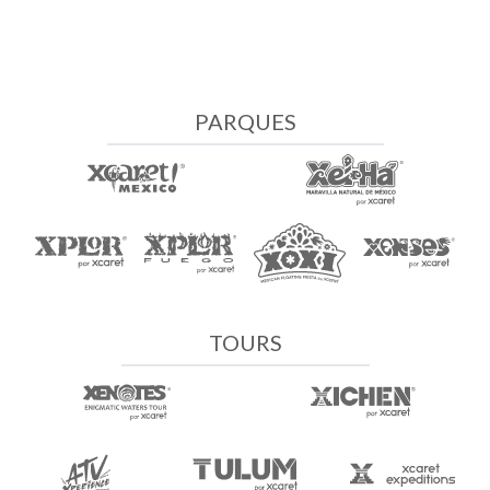
PARQUES
TOURS