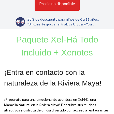
Precio no disponible
25% de descuento para niños de 6 a 11 años.
*Únicamente aplica en entradas a Parques y Tours
Paquete Xel-Há Todo
Incluido + Xenotes
¡Entra en contacto con la
naturaleza de la Riviera Maya!
¡Prepárate para una emocionante aventura en Xel-Há, una
Maravilla Natural en la Riviera Maya! Descubre sus muchos
atractivos y disfruta de un día divertido con acceso a restaurantes