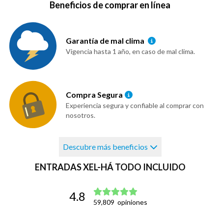
Beneficios de comprar en línea
Garantía de mal clima
Vigencia hasta 1 año, en caso de mal clima.
Compra Segura
Experiencia segura y confiable al comprar con
nosotros.
Descubre más beneficios
ENTRADAS XEL-HÁ TODO INCLUIDO
4.8
59,809
opiniones