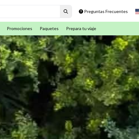
Preguntas Frecuentes
Promociones
Paquetes
Prepara tu viaje