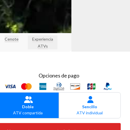
Cenote
Experiencia
ATVs
Opciones de pago
Doble
Sencillo
ATV compartida
ATV individual