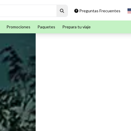
Preguntas Frecuentes
Promociones
Paquetes
Prepara tu viaje