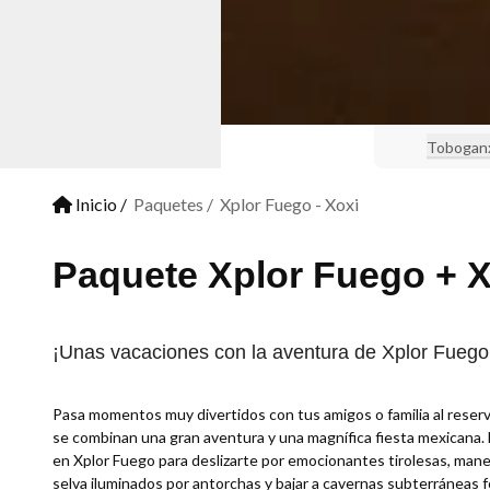
Tobogan
Inicio
Paquetes
Xplor Fuego - Xoxi
Paquete Xplor Fuego + X
¡Unas vacaciones con la aventura de Xplor Fuego 
Pasa momentos muy divertidos con tus amigos o familia al reserv
se combinan una gran aventura y una magnífica fiesta mexicana. 
en Xplor Fuego para deslizarte por emocionantes tirolesas, manej
selva iluminados por antorchas y bajar a cavernas subterráneas 