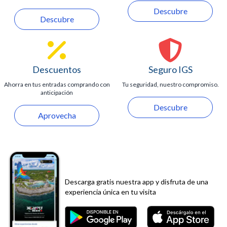
Descubre
Descubre
Descuentos
Seguro IGS
Ahorra en tus entradas comprando con
Tu seguridad, nuestro compromiso.
anticipación
Descubre
Aprovecha
Descarga gratis nuestra app y disfruta de una
experiencia única en tu visita