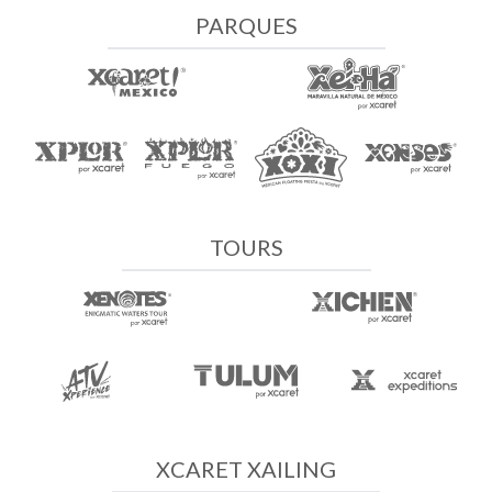
PARQUES
TOURS
XCARET XAILING