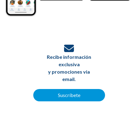
Recibe información
exclusiva
y promociones via
email.
Suscríbete