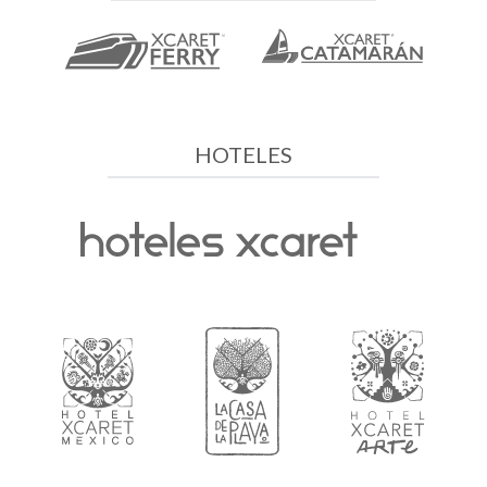
HOTELES