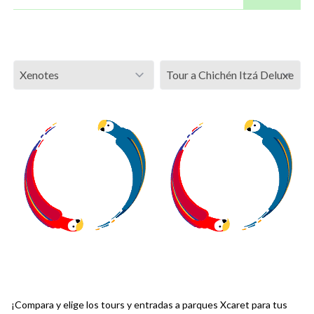
¡Compara y elige los tours y entradas a parques Xcaret para tus