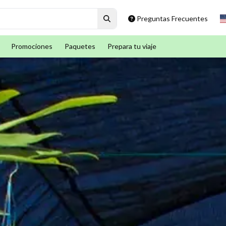
Preguntas Frecuentes
Promociones
Paquetes
Prepara tu viaje