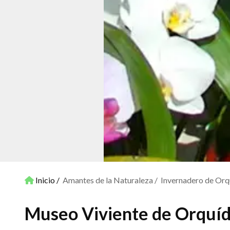
Inicio
Amantes de la Naturaleza
Invernadero de Orq
Museo Viviente de Orquíd