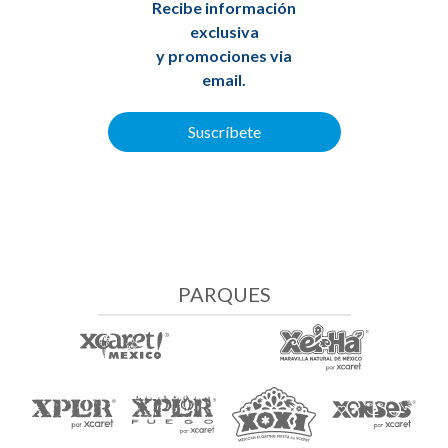
Recibe información
exclusiva
y promociones via
email.
Suscríbete
PARQUES