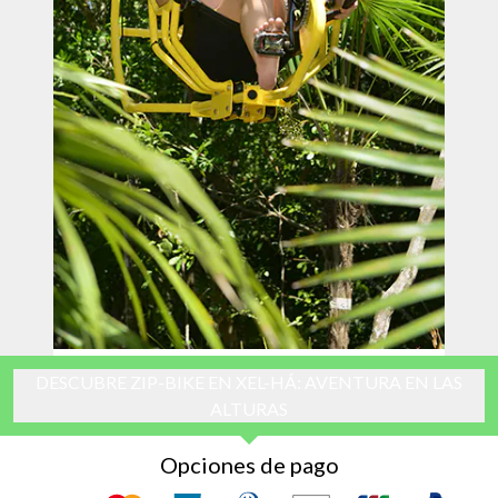
DESCUBRE ZIP-BIKE EN XEL-HÁ: AVENTURA EN LAS
ALTURAS
Opciones de pago