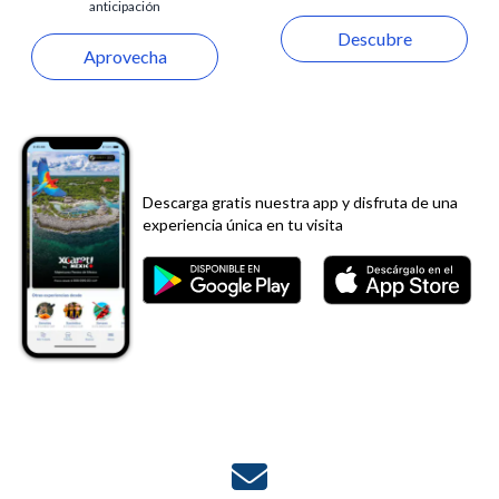
anticipación
Descubre
Aprovecha
Descarga gratis nuestra app y disfruta de una
experiencia única en tu visita