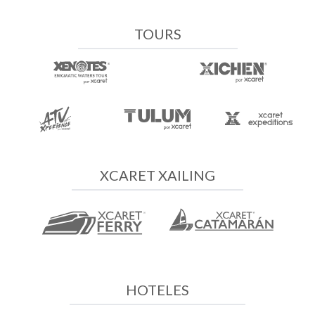
TOURS
XCARET XAILING
HOTELES