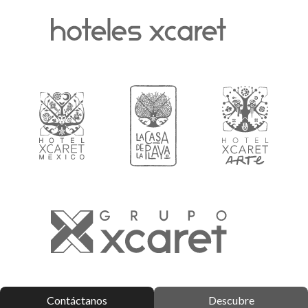
Contáctanos
Descubre