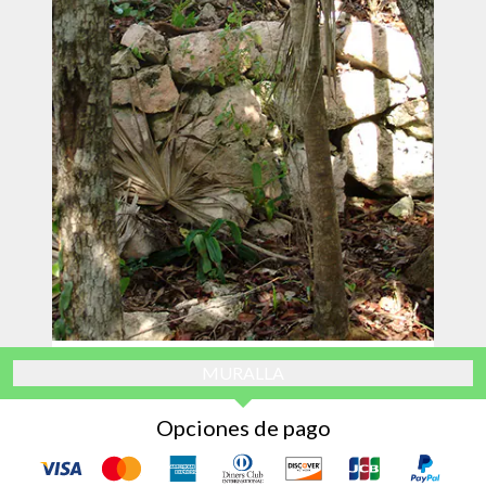
MURALLA
Opciones de pago