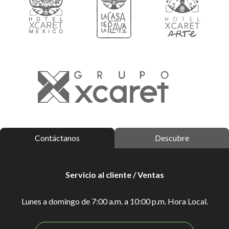
Contáctanos
Descubre
Servicio al cliente / Ventas
Lunes a domingo de 7:00 a.m. a 10:00 p.m. Hora Local.