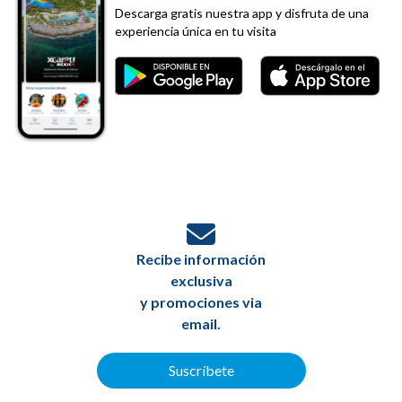
Descarga gratis nuestra app y disfruta de una
experiencia única en tu visita
Recibe información
exclusiva
y promociones via
email.
Suscríbete