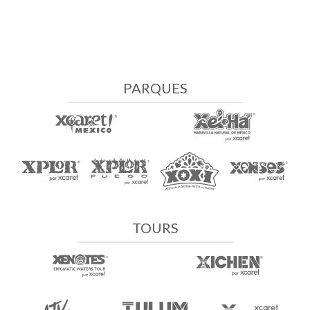
PARQUES
TOURS