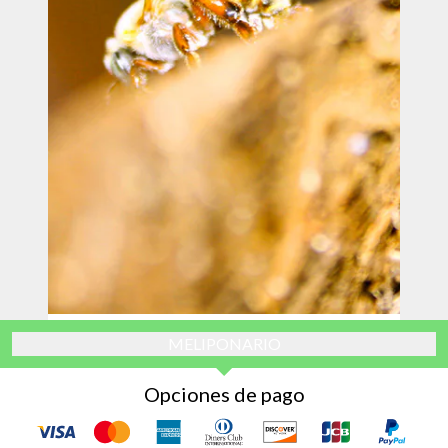
MELIPONARIO
Opciones de pago