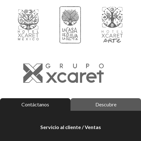
Contáctanos
Descubre
Servicio al cliente / Ventas