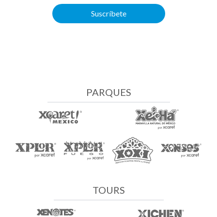
Suscríbete
PARQUES
TOURS