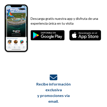
Descarga gratis nuestra app y disfruta de una
experiencia única en tu visita
Recibe información
exclusiva
y promociones via
email.