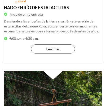
NADO EN RÍO DE ESTALACTITAS
Incluido en tu entrada
Desciende a las entrañas de la tierra y sumérgete en el río de
estalactitas del parque Xplor. Sorprenderte con los imponentes
escenarios naturales que se formaron después de miles de años.
9:00 a.m. a 4:30 p.m.
Leer más