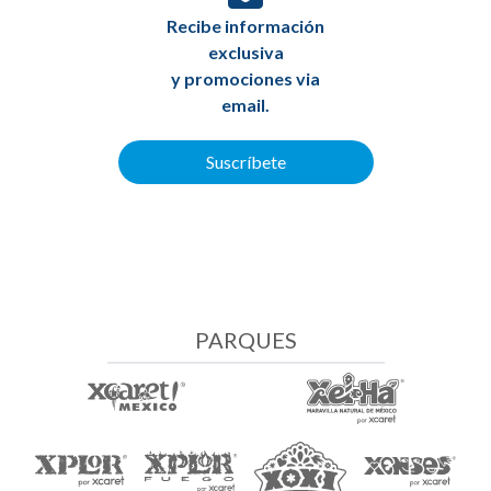
Recibe información
exclusiva
y promociones via
email.
Suscríbete
PARQUES