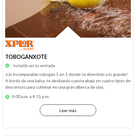
TOBOGANXOTE
Incluido en tu entrada
¡Un incomparable tobogán 5 en 1 donde te divertirás a lo grande!
A bordo de una balsa, te deslizarás cuesta abajo en cuatro tipos de
descensos para culminar en una gran alberca de olas.
9:00 a.m. a 4:15 p.m.
Leer más