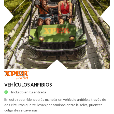
VEHÍCULOS ANFIBIOS
Incluido en tu entrada
En este recorrido, podrás manejar un vehículo anfibio a través de
dos circuitos que te llevan por caminos entre la selva, puentes
colgantes y cavernas.