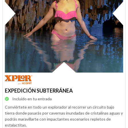
EXPEDICIÓN SUBTERRÁNEA
Incluido en tu entrada
Conviértete en todo un explorador al recorrer un circuito bajo
tierra donde pasarás por cavernas inundadas de cristalinas aguas y
podrás maravillarte con impactantes escenarios repletos de
estalactitas.