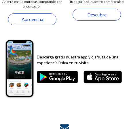
Ahorra en tus entradas comprando con
Tu seguridad, nuestro compromiso.
anticipación
Descubre
Aprovecha
Descarga gratis nuestra app y disfruta de una
experiencia única en tu visita