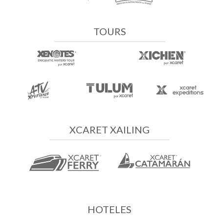
TOURS
XCARET XAILING
HOTELES