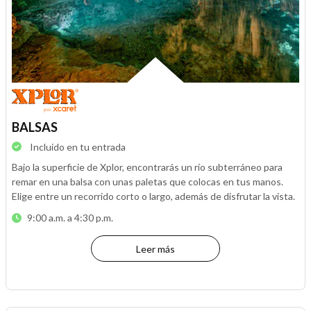
BALSAS
Incluido en tu entrada
Bajo la superficie de Xplor, encontrarás un río subterráneo para
remar en una balsa con unas paletas que colocas en tus manos.
Elige entre un recorrido corto o largo, además de disfrutar la vista.
9:00 a.m. a 4:30 p.m.
Leer más