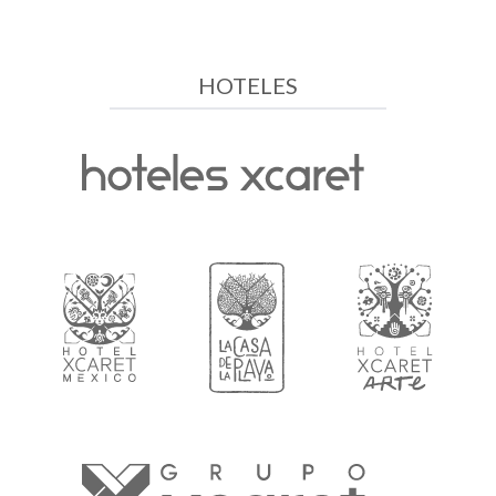
HOTELES