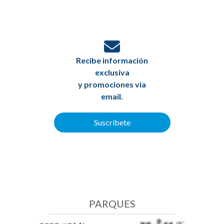
Recibe información
exclusiva
y promociones via
email.
Suscríbete
PARQUES