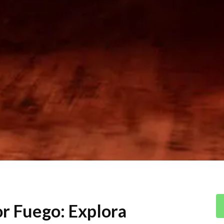
or Fuego: Explora