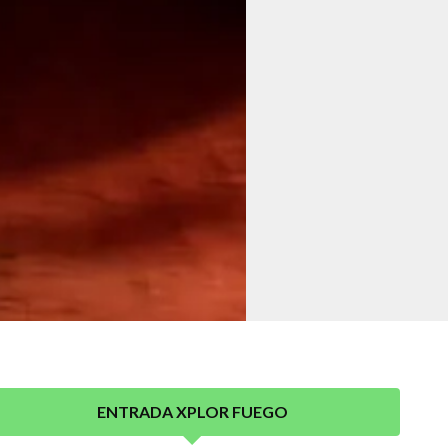
ENTRADA XPLOR FUEGO