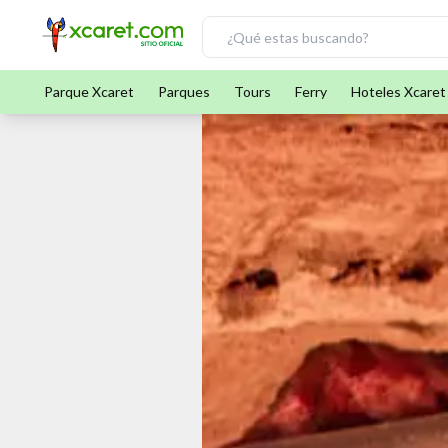
Parque Xcaret
Parques
Tours
Ferry
Hoteles Xcaret