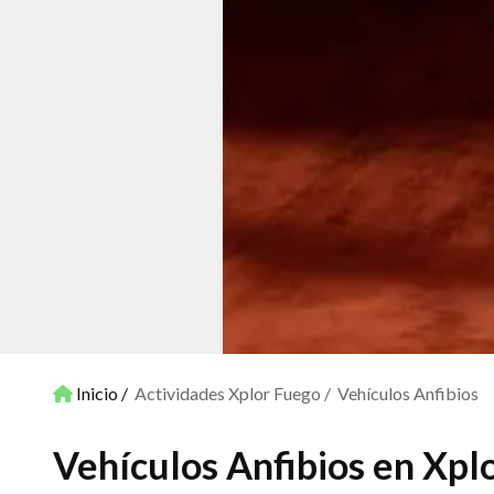
Inicio
Actividades Xplor Fuego
Vehículos Anfibios
Vehículos Anfibios en Xpl