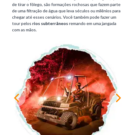
de tirar o fôlego, são formações rochosas que fazem parte
de uma filtração de água que leva séculos ou milênios para
chegar até esses cenários. Você também pode fazer um
tour pelos
rios subterrâneos
remando em uma jangada
com as mãos.