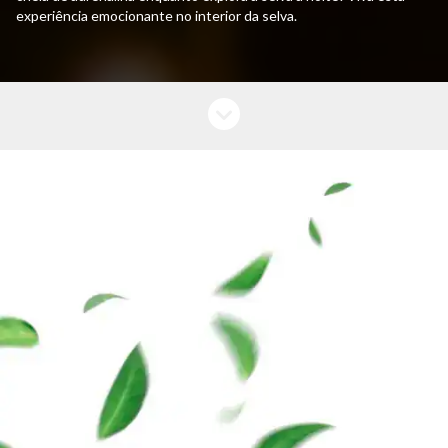
experiência emocionante no interior da selva.