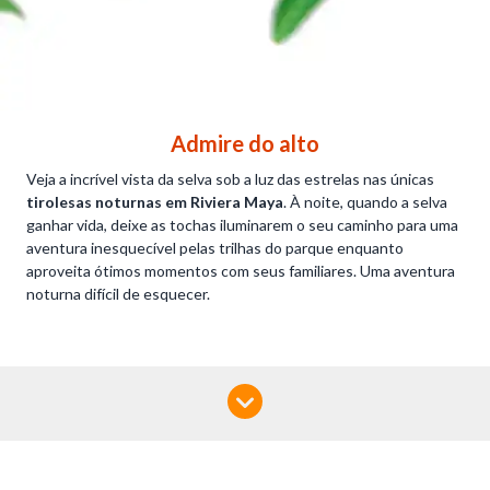
Admire do alto
Veja a incrível vista da selva sob a luz das estrelas nas únicas
tirolesas noturnas em Riviera Maya
. À noite, quando a selva
ganhar vida, deixe as tochas iluminarem o seu caminho para uma
aventura inesquecível pelas trilhas do parque enquanto
aproveita ótimos momentos com seus familiares. Uma aventura
noturna difícil de esquecer.