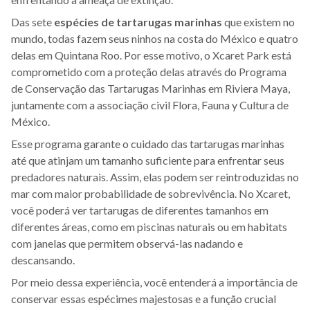
Das sete
espécies de tartarugas marinhas
que existem no
mundo, todas fazem seus ninhos na costa do México e quatro
delas em Quintana Roo. Por esse motivo, o Xcaret Park está
comprometido com a proteção delas através do Programa
de Conservação das Tartarugas Marinhas em Riviera Maya,
juntamente com a associação civil Flora, Fauna y Cultura de
México.
Esse programa garante o cuidado das tartarugas marinhas
até que atinjam um tamanho suficiente para enfrentar seus
predadores naturais. Assim, elas podem ser reintroduzidas no
mar com maior probabilidade de sobrevivência. No Xcaret,
você poderá ver tartarugas de diferentes tamanhos em
diferentes áreas, como em piscinas naturais ou em habitats
com janelas que permitem observá-las nadando e
descansando.
Por meio dessa experiência, você entenderá a importância de
conservar essas espécimes majestosas e a função crucial