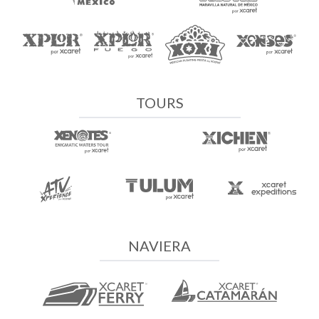
TOURS
NAVIERA