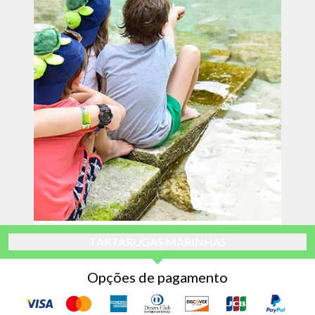
TARTARUGAS MARINHAS
Opções de pagamento