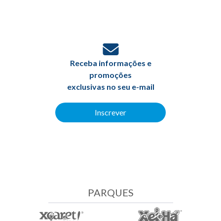
Receba informações e
promoções
exclusivas no seu e-mail
Inscrever
PARQUES