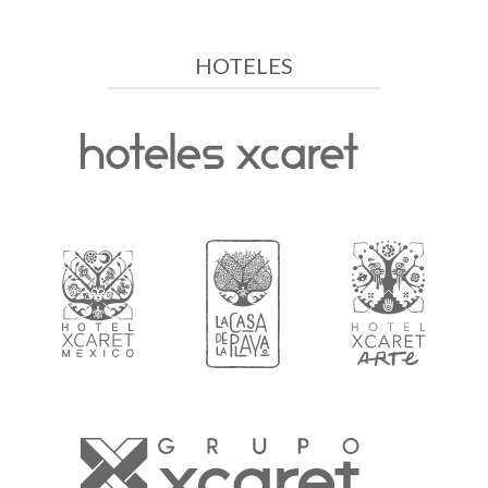
HOTELES