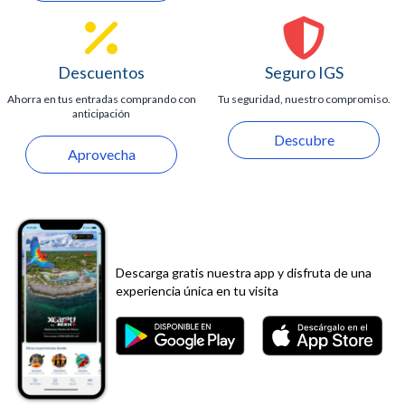
Descuentos
Seguro IGS
Ahorra en tus entradas comprando con
Tu seguridad, nuestro compromiso.
anticipación
Descubre
Aprovecha
Descarga gratis nuestra app y disfruta de una
experiencia única en tu visita