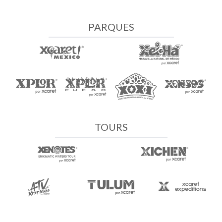
PARQUES
TOURS