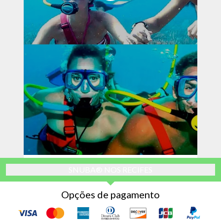
SNUBA® NOS RECIFES
Opções de pagamento