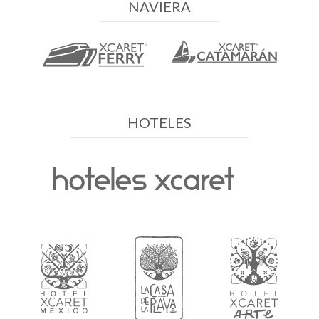
NAVIERA
HOTELES