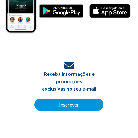
Receba informações e
promoções
exclusivas no seu e-mail
Inscrever