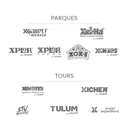
PARQUES
TOURS