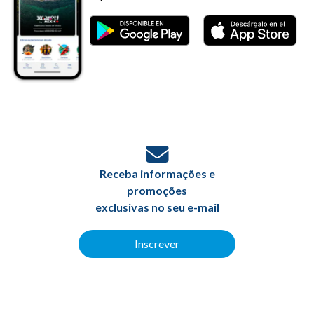
Receba informações e
promoções
exclusivas no seu e-mail
Inscrever