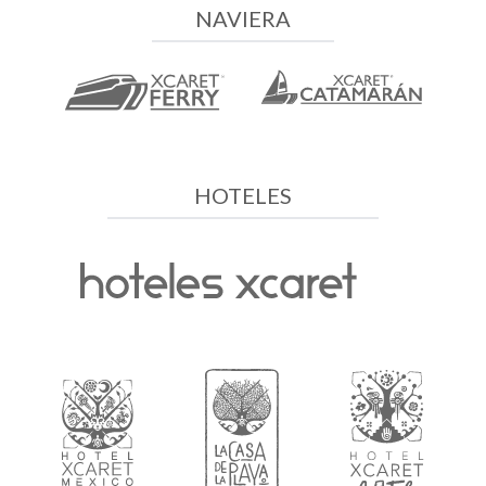
NAVIERA
HOTELES