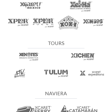
TOURS
NAVIERA