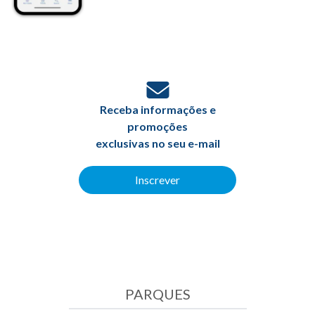
Receba informações e
promoções
exclusivas no seu e-mail
Inscrever
PARQUES