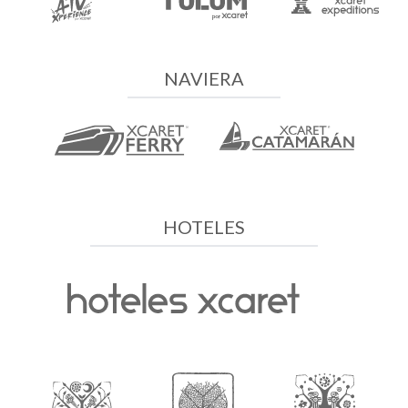
NAVIERA
HOTELES