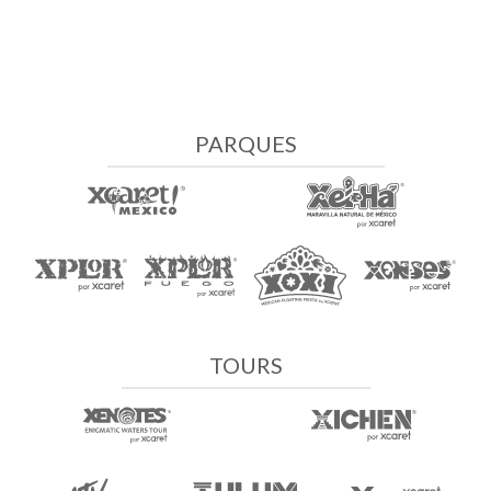
PARQUES
TOURS