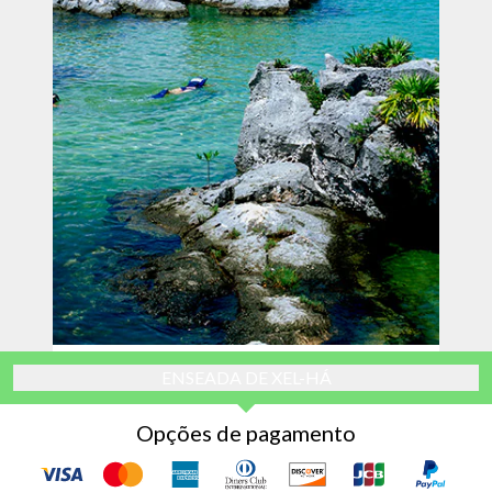
ENSEADA DE XEL-HÁ
Opções de pagamento