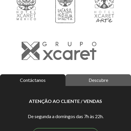
Contáctanos
Descubre
ATENÇÃO AO CLIENTE / VENDAS
De segunda a domingos das 7h às 22h.