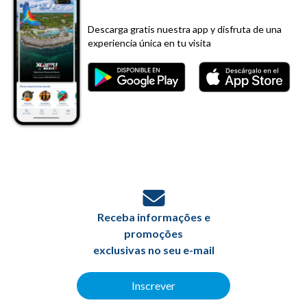
Descarga gratis nuestra app y disfruta de una
experiencia única en tu visita
Receba informações e
promoções
exclusivas no seu e-mail
Inscrever