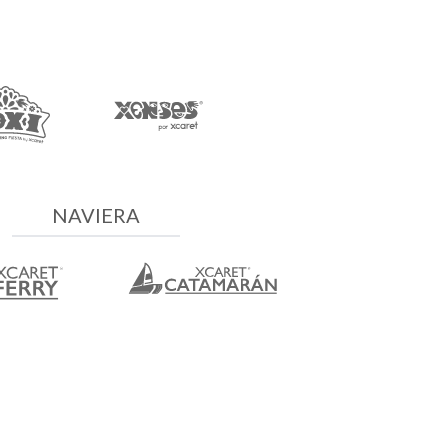
NAVIERA