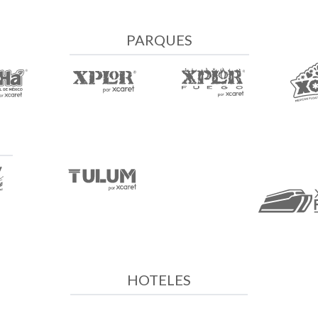
PARQUES
HOTELES