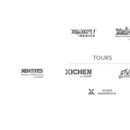
TOURS