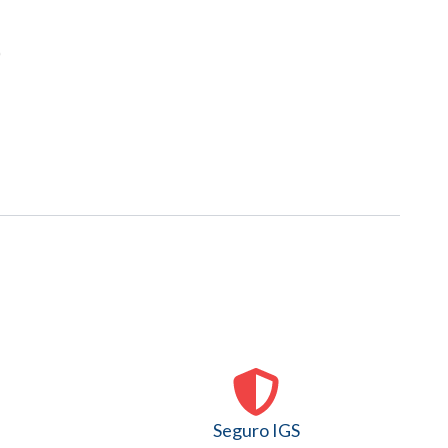
)
Seguro IGS