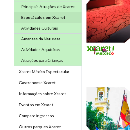
Principais Atrações de Xcaret
Espetáculos em Xcaret
Atividades Culturais
Amantes da Natureza
Atividades Aquáticas
Atrações para Crianças
Xcaret México Espectacular
Gastronomie Xcaret
Informações sobre Xcaret
Eventos em Xcaret
Compare ingressos
Outros parques Xcaret