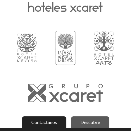
Contáctanos
Descubre