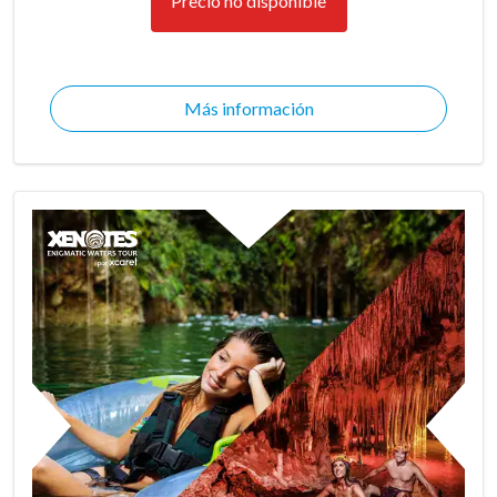
Precio no disponible
Más información