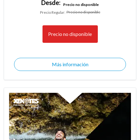
Desde:
Precio no disponible
Precio no disponible
Precio Regular
:
Precio no disponible
Más información