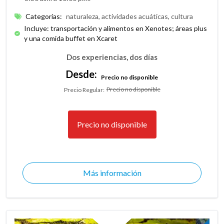
Categorías
:
naturaleza, actividades acuáticas, cultura
Incluye: transportación y alimentos en Xenotes; áreas plus
y una comida buffet en Xcaret
Dos experiencias, dos días
Desde:
Precio no disponible
Precio no disponible
Precio Regular
:
Precio no disponible
Más información