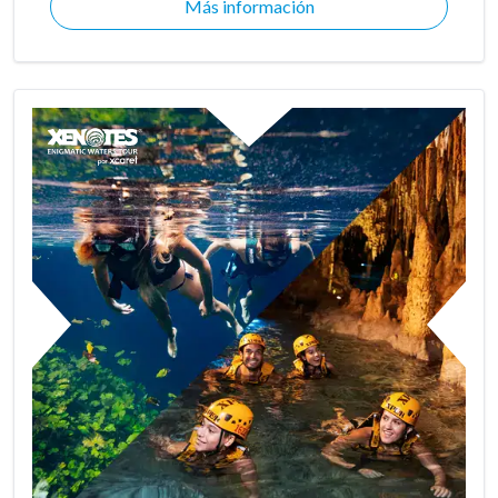
Más información