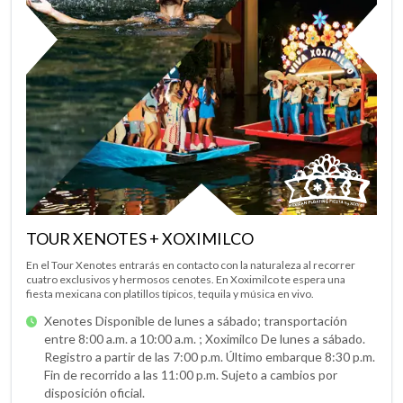
TOUR XENOTES + XOXIMILCO
En el Tour Xenotes entrarás en contacto con la naturaleza al recorrer
cuatro exclusivos y hermosos cenotes. En Xoximilco te espera una
fiesta mexicana con platillos típicos, tequila y música en vivo.
Xenotes Disponible de lunes a sábado; transportación
entre 8:00 a.m. a 10:00 a.m. ;
Xoximilco De lunes a sábado.
Registro a partir de las 7:00 p.m. Último embarque 8:30 p.m.
Fin de recorrido a las 11:00 p.m. Sujeto a cambios por
disposición oficial.