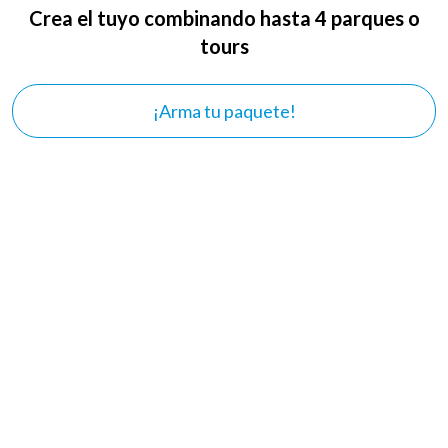
Crea el tuyo combinando hasta 4 parques o
tours
¡Arma tu paquete!